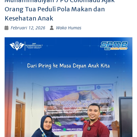
Orang Tua Peduli Pola Makan dan
Kesehatan Anak
Februari 12, 2026
Waka Humas