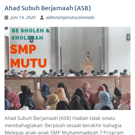
Ahad Subuh Berjamaah (ASB)
Juni 14, 2020
adminsmpmutucolomadu
Ahad Subuh Berjamaah (ASB) Hadiah tidak selalu
membahagiakan. Berpisah sesaat berakhir bahagia.
Melepas anak-anak SMP Muhammadiyah 7 Program