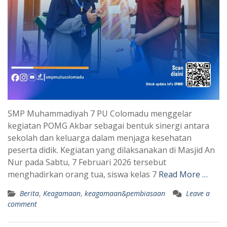
SMP Muhammadiyah 7 PU Colomadu menggelar
kegiatan POMG Akbar sebagai bentuk sinergi antara
sekolah dan keluarga dalam menjaga kesehatan
peserta didik. Kegiatan yang dilaksanakan di Masjid An
Nur pada Sabtu, 7 Februari 2026 tersebut
menghadirkan orang tua, siswa kelas 7
Read More …
Berita
,
Keagamaan
,
keagamaan&pembiasaan
Leave a
comment