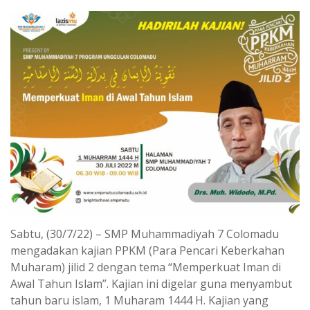
Sabtu, (30/7/22) – SMP Muhammadiyah 7 Colomadu
mengadakan kajian PPKM (Para Pencari Keberkahan
Muharam) jilid 2 dengan tema “Memperkuat Iman di
Awal Tahun Islam”. Kajian ini digelar guna menyambut
tahun baru islam, 1 Muharam 1444 H. Kajian yang