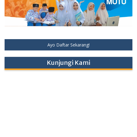
Ayo Daftar Sekarang!
Kunjungi Kami