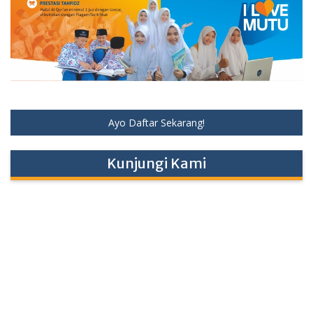
Ayo Daftar Sekarang!
Kunjungi Kami