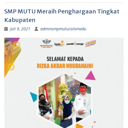
SMP MUTU Meraih Penghargaan Tingkat
Kabupaten
Juli 9, 2021
adminsmpmutucolomadu