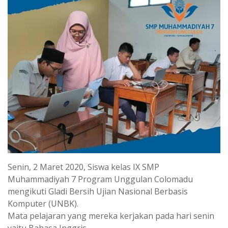
Senin, 2 Maret 2020, Siswa kelas IX SMP
Muhammadiyah 7 Program Unggulan Colomadu
mengikuti Gladi Bersih Ujian Nasional Berbasis
Komputer (UNBK).
Mata pelajaran yang mereka kerjakan pada hari senin