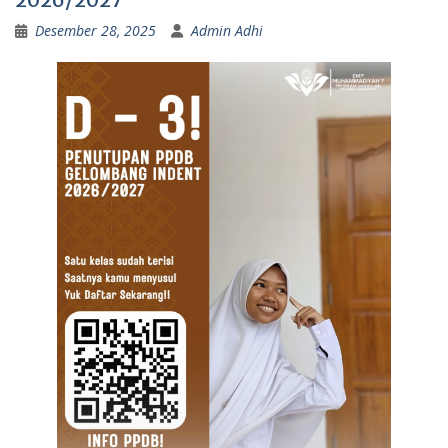
Desember 28, 2025
Admin Adhi