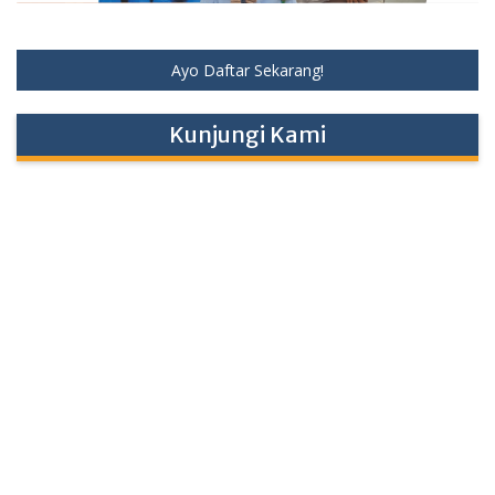
Ayo Daftar Sekarang!
Kunjungi Kami