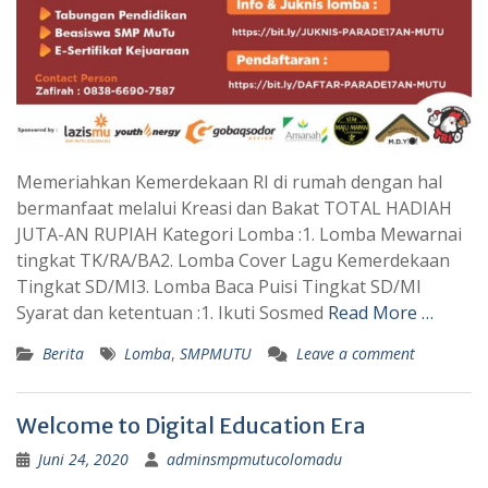
Memeriahkan Kemerdekaan RI di rumah dengan hal
bermanfaat melalui Kreasi dan Bakat TOTAL HADIAH
JUTA-AN RUPIAH Kategori Lomba :1. Lomba Mewarnai
tingkat TK/RA/BA2. Lomba Cover Lagu Kemerdekaan
Tingkat SD/MI3. Lomba Baca Puisi Tingkat SD/MI
Syarat dan ketentuan :1. Ikuti Sosmed
Read More …
Berita
Lomba
,
SMPMUTU
Leave a comment
Welcome to Digital Education Era
Juni 24, 2020
adminsmpmutucolomadu