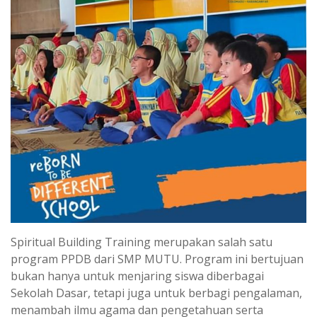
Spiritual Building Training merupakan salah satu
program PPDB dari SMP MUTU. Program ini bertujuan
bukan hanya untuk menjaring siswa diberbagai
Sekolah Dasar, tetapi juga untuk berbagi pengalaman,
menambah ilmu agama dan pengetahuan serta