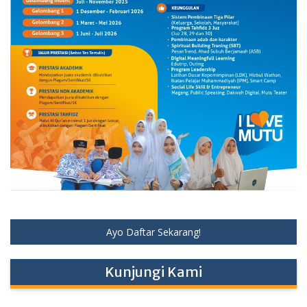
Ayo Daftar Sekarang!
Kunjungi Kami