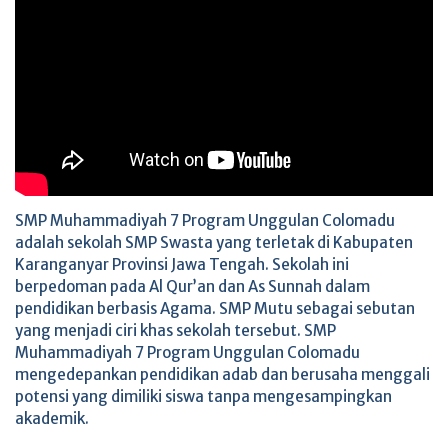
SMP Muhammadiyah 7 Program Unggulan Colomadu
adalah sekolah SMP Swasta yang terletak di Kabupaten
Karanganyar Provinsi Jawa Tengah. Sekolah ini
berpedoman pada Al Qur’an dan As Sunnah dalam
pendidikan berbasis Agama. SMP Mutu sebagai sebutan
yang menjadi ciri khas sekolah tersebut. SMP
Muhammadiyah 7 Program Unggulan Colomadu
mengedepankan pendidikan adab dan berusaha menggali
potensi yang dimiliki siswa tanpa mengesampingkan
akademik.