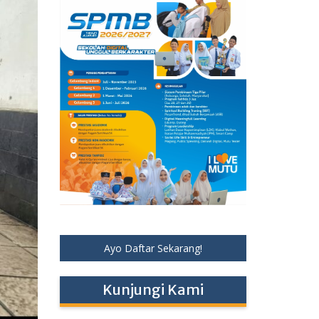
Ayo Daftar Sekarang!
Kunjungi Kami