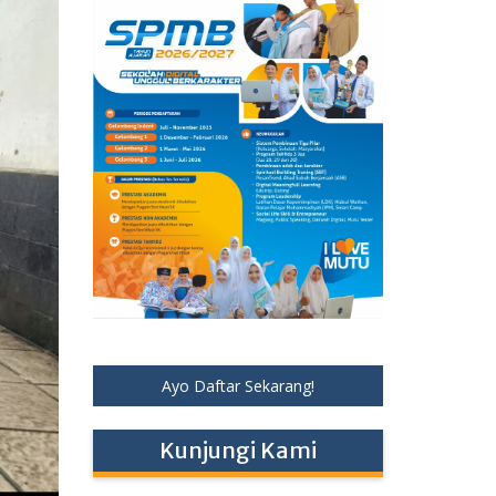
Ayo Daftar Sekarang!
Kunjungi Kami