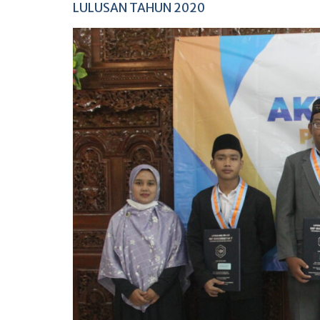
LULUSAN TAHUN 2020