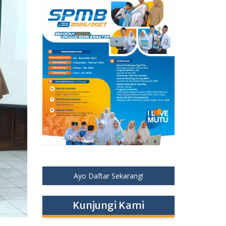
Ayo Daftar Sekarang!
Kunjungi Kami