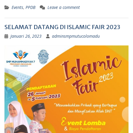
Events
,
PPDB
Leave a comment
SELAMAT DATANG DI ISLAMIC FAIR 2023
Januari 26, 2023
adminsmpmutucolomadu