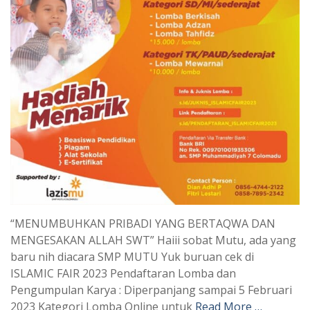
“MENUMBUHKAN PRIBADI YANG BERTAQWA DAN
MENGESAKAN ALLAH SWT” Haiii sobat Mutu, ada yang
baru nih diacara SMP MUTU Yuk buruan cek di
ISLAMIC FAIR 2023 Pendaftaran Lomba dan
Pengumpulan Karya : Diperpanjang sampai 5 Februari
2023 Kategori Lomba Online untuk
Read More …