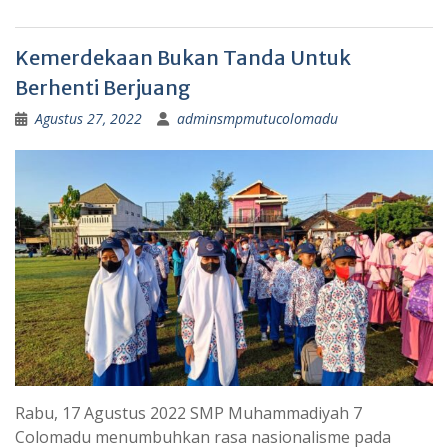
Kemerdekaan Bukan Tanda Untuk
Berhenti Berjuang
Agustus 27, 2022
adminsmpmutucolomadu
Rabu, 17 Agustus 2022 SMP Muhammadiyah 7
Colomadu menumbuhkan rasa nasionalisme pada