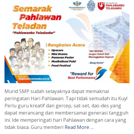
Murid SMP sudah selayaknya dapat memaknai
peringatan Hari Pahlawan. Tapi tidak semudah itu Kuy!
Perlu guru kreatif dan gercep, sat-set, das-des yang
dapat merancang dan membersamai generasi tangguh
ini. Ide memperingati hari Pahlawan dengan cara yang
tidak biasa. Guru memberi
Read More …