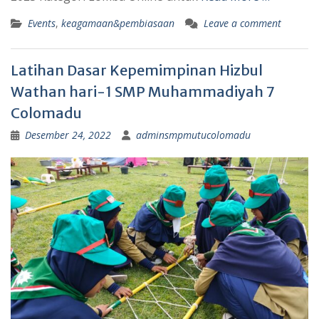
Events
,
keagamaan&pembiasaan
Leave a comment
Latihan Dasar Kepemimpinan Hizbul
Wathan hari-1 SMP Muhammadiyah 7
Colomadu
Desember 24, 2022
adminsmpmutucolomadu