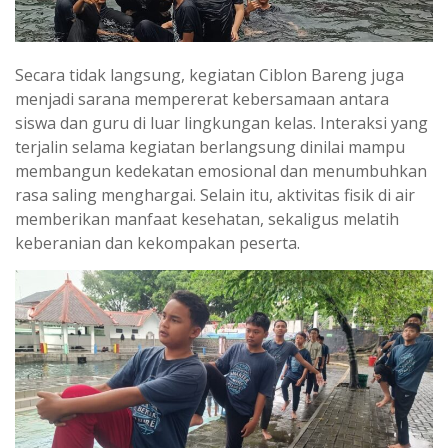
Secara tidak langsung, kegiatan Ciblon Bareng juga
menjadi sarana mempererat kebersamaan antara
siswa dan guru di luar lingkungan kelas. Interaksi yang
terjalin selama kegiatan berlangsung dinilai mampu
membangun kedekatan emosional dan menumbuhkan
rasa saling menghargai. Selain itu, aktivitas fisik di air
memberikan manfaat kesehatan, sekaligus melatih
keberanian dan kekompakan peserta.