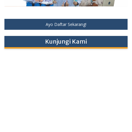
Ayo Daftar Sekarang!
Kunjungi Kami