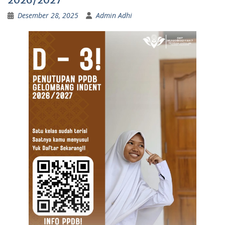
Desember 28, 2025
Admin Adhi