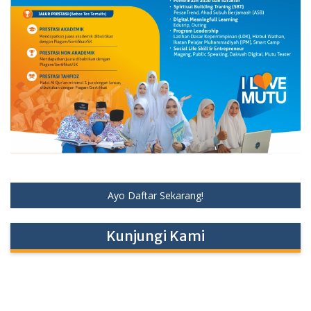
Ayo Daftar Sekarang!
Kunjungi Kami