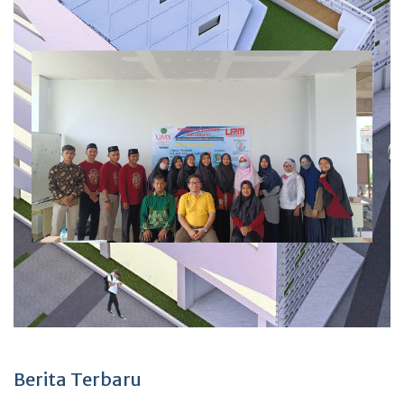
Berita Terbaru