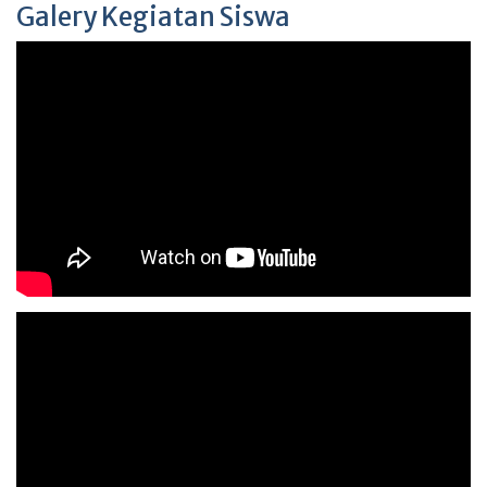
Galery Kegiatan Siswa