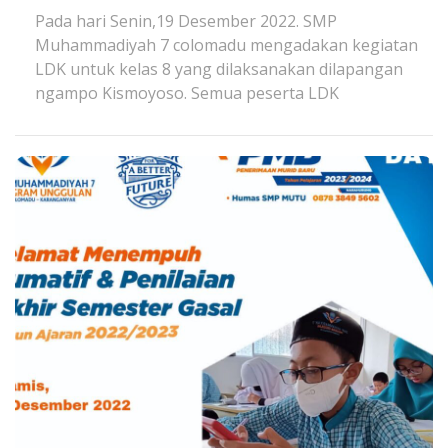
Pada hari Senin,19 Desember 2022. SMP
Muhammadiyah 7 colomadu mengadakan kegiatan
LDK untuk kelas 8 yang dilaksanakan dilapangan
ngampo Kismoyoso. Semua peserta LDK