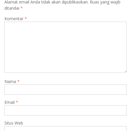
Alamat email Anda tidak akan dipublikasikan.
Ruas yang wajib
ditandai
*
Komentar
*
Nama
*
Email
*
Situs Web