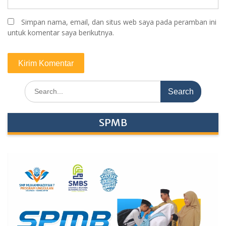
Simpan nama, email, dan situs web saya pada peramban ini
untuk komentar saya berikutnya.
Search
for:
SPMB