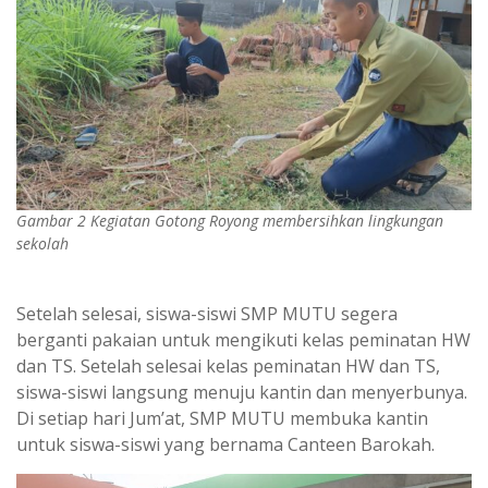
Gambar 2 Kegiatan Gotong Royong membersihkan lingkungan
sekolah
Setelah selesai, siswa-siswi SMP MUTU segera
berganti pakaian untuk mengikuti kelas peminatan HW
dan TS. Setelah selesai kelas peminatan HW dan TS,
siswa-siswi langsung menuju kantin dan menyerbunya.
Di setiap hari Jum’at, SMP MUTU membuka kantin
untuk siswa-siswi yang bernama Canteen Barokah.