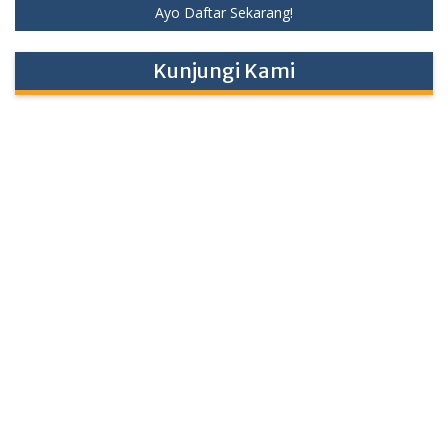
Ayo Daftar Sekarang!
Kunjungi Kami