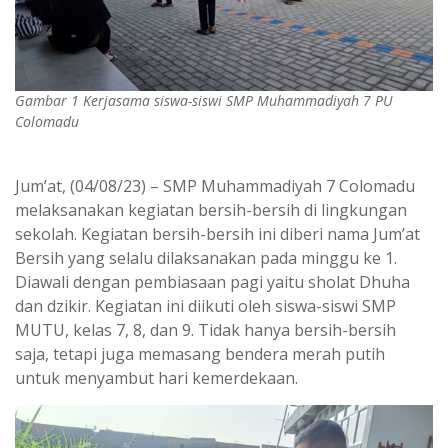
Gambar 1 Kerjasama siswa-siswi SMP Muhammadiyah 7 PU
Colomadu
Jum’at, (04/08/23) – SMP Muhammadiyah 7 Colomadu
melaksanakan kegiatan bersih-bersih di lingkungan
sekolah. Kegiatan bersih-bersih ini diberi nama Jum’at
Bersih yang selalu dilaksanakan pada minggu ke 1.
Diawali dengan pembiasaan pagi yaitu sholat Dhuha
dan dzikir. Kegiatan ini diikuti oleh siswa-siswi SMP
MUTU, kelas 7, 8, dan 9. Tidak hanya bersih-bersih
saja, tetapi juga memasang bendera merah putih
untuk menyambut hari kemerdekaan.