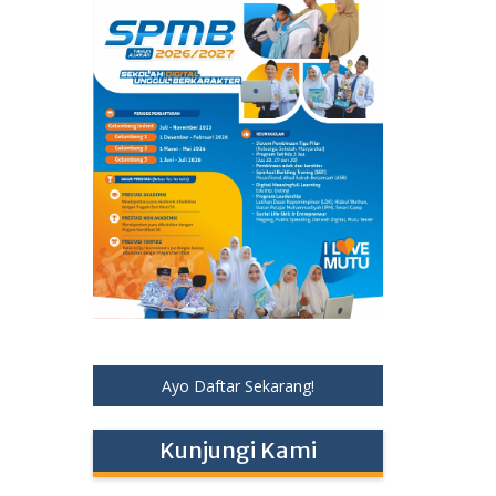
Ayo Daftar Sekarang!
Kunjungi Kami